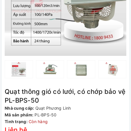
Quạt thông gió có lưới, có chớp bảo vệ
PL-BPS-50
Nhà cung cấp:
Quạt Phương Linh
Mã sản phẩm:
PL-BPS-50
Tình trạng:
Còn hàng
Liên hệ