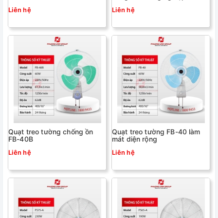
Liên hệ
Liên hệ
Quạt treo tường chống ồn
Quạt treo tường FB-40 làm
FB-40B
mát diện rộng
Liên hệ
Liên hệ