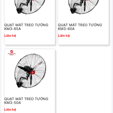
QUẠT MÁT TREO TƯỜNG
QUẠT MÁT TREO TƯỜNG
KM3-65A
KM3-60A
Liên hệ
Liên hệ
QUẠT MÁT TREO TƯỜNG
KM3-50A
Liên hệ