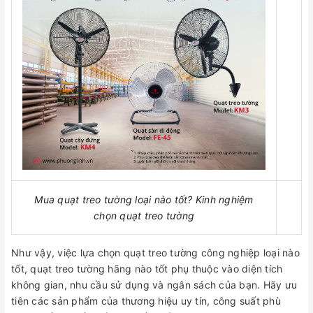
Mua quạt treo tường loại nào tốt? Kinh nghiệm
chọn quạt treo tường
Như vậy, việc lựa chọn quạt treo tường công nghiệp loại nào
tốt, quạt treo tường hãng nào tốt phụ thuộc vào diện tích
không gian, nhu cầu sử dụng và ngân sách của bạn. Hãy ưu
tiên các sản phẩm của thương hiệu uy tín, công suất phù