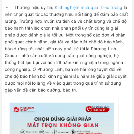
- Thương hiệu uy tín:
Kinh nghiệm mua quạt treo tường
là
nên chọn quạt từ các thương hiệu nổi tiếng để đảm bảo chất
lượng. Trường hợp muốn ưu tiên cả về chất lượng và chế độ
bảo hành thì việc chọn nhà phân phối uy tín cũng là giải
pháp được đánh giá là tối ưu. Một trong số các đơn vị phân
phối quạt chính hãng, giá tốt và đặc biệt chế độ bảo hành,
bảo dưỡng tốt nhất hiện nay phải kể tới là Phương Linh
Group - nhà sản xuất và cung cấp quạt công nghiệp, hệ
thống hút lọc bụi với hơn 26 năm kinh nghiệm trong ngành
công nghiệp. Ở Phương Linh, bạn sẽ hài lòng tuyệt đối về
chế độ bảo hành bởi kinh nghiệm lâu năm sẽ giúp giải quyết
được mọi nỗi lo lắng về việc quạt trong quá trình sử dụng
gặp vấn đề cần bảo dưỡng, bảo trì.