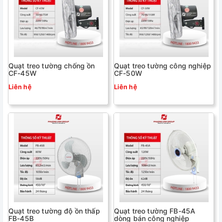
Quạt treo tường chống ồn
Quạt treo tường công nghiệp
CF-45W
CF-50W
Liên hệ
Liên hệ
Quạt treo tường độ ồn thấp
Quạt treo tường FB-45A
FB-45B
dòng bán công nghiệp