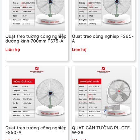
Quạt treo tường công nghiệp
Quạt treo công nghiệp FS65-
đường kính 700mm FS75-A
A
Liên hệ
Liên hệ
Quạt treo tường công nghiệp
QUẠT GẮN TƯỜNG PL-CTF-
FS50-A
W-28