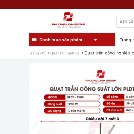
Danh mục sản phẩm
Trang 
Quạt trần công nghiệp 
Trang chủ
Quạt sải cánh dài