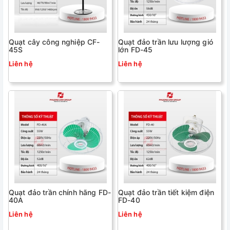
Quạt cây công nghiệp CF-
Quạt đảo trần lưu lượng gió
45S
lớn FD-45
Liên hệ
Liên hệ
Quạt đảo trần chính hãng FD-
Quạt đảo trần tiết kiệm điện
40A
FD-40
Liên hệ
Liên hệ