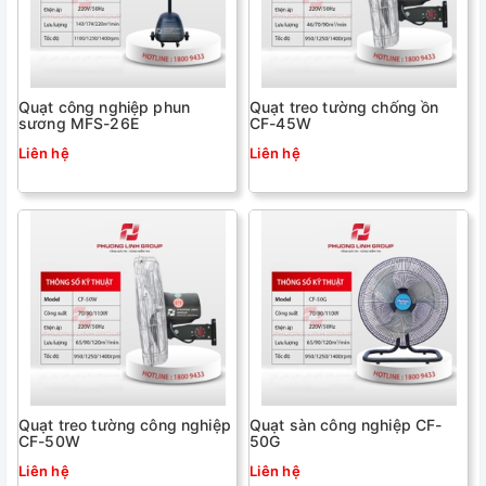
Quạt công nghiệp phun
Quạt treo tường chống ồn
sương MFS-26E
CF-45W
Liên hệ
Liên hệ
Quạt treo tường công nghiệp
Quạt sàn công nghiệp CF-
CF-50W
50G
Liên hệ
Liên hệ