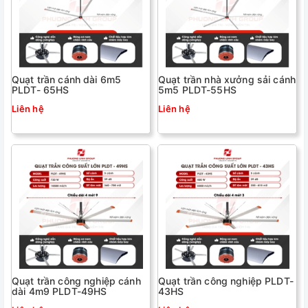
Quạt trần cánh dài 6m5
Quạt trần nhà xưởng sải cánh
PLDT- 65HS
5m5 PLDT-55HS
Liên hệ
Liên hệ
Quạt trần công nghiệp cánh
Quạt trần công nghiệp PLDT-
dài 4m9 PLDT-49HS
43HS