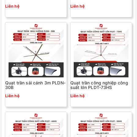
Liên hệ
Liên hệ
Quạt trần sải cánh 3m PLDN-
Quạt trần công nghiệp công
30B
suất lớn PLDT-73HS
Liên hệ
Liên hệ