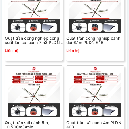
Quạt trần công nghiệp công
Quạt trần công nghiệp cánh
suất lớn sải cánh 7m3 PLDN-
dài 6.1m PLDN-61B
73B
Liên hệ
Liên hệ
Quạt trần sải cánh 5m,
Quạt trần sải cánh 4m PLDN-
10.500m3/min
40B