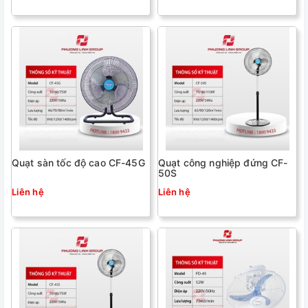
Quạt sàn tốc độ cao CF-45G
Quạt công nghiệp đứng CF-
50S
Liên hệ
Liên hệ