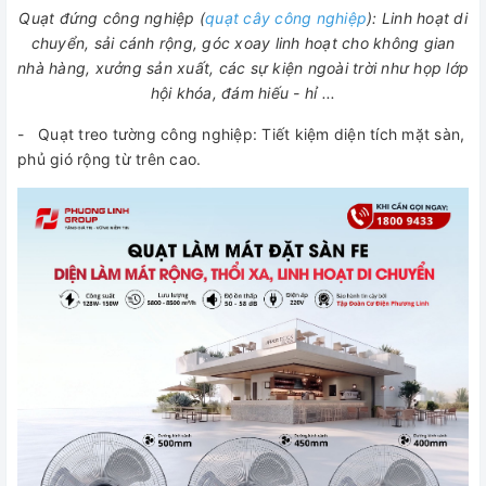
Quạt đứng công nghiệp (
quạt cây công nghiệp
): Linh hoạt di
chuyển, sải cánh rộng, góc xoay linh hoạt cho không gian
nhà hàng, xưởng sản xuất, các sự kiện ngoài trời như họp lớp
hội khóa, đám hiếu - hỉ ...
- Quạt treo tường công nghiệp: Tiết kiệm diện tích mặt sàn,
phủ gió rộng từ trên cao.