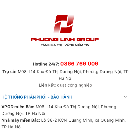
0866 766 006
Hotline 24/7:
Trụ sở:
M08-L14 Khu Đô Thị Dương Nội, Phường Dương Nội, TP
Hà Nội
Liên kết:
quạt công nghiệp
HỆ THỐNG PHÂN PHỐI - BẢO HÀNH
VPGD miền Bắc:
M08-L14 Khu Đô Thị Dương Nội, Phường
Dương Nội, TP Hà Nội
Nhà máy miền Bắc:
Lô 38-2 KCN Quang Minh, xã Quang Minh,
TP Hà Nội.