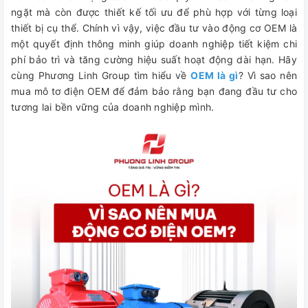
ngặt mà còn được thiết kế tối ưu để phù hợp với từng loại
thiết bị cụ thể. Chính vì vậy, việc đầu tư vào động cơ OEM là
một quyết định thông minh giúp doanh nghiệp tiết kiệm chi
phí bảo trì và tăng cường hiệu suất hoạt động dài hạn. Hãy
cùng Phương Linh Group tìm hiểu về
OEM là gì
? Vì sao nên
mua mô tơ điện OEM để đảm bảo rằng bạn đang đầu tư cho
tương lai bền vững của doanh nghiệp mình.