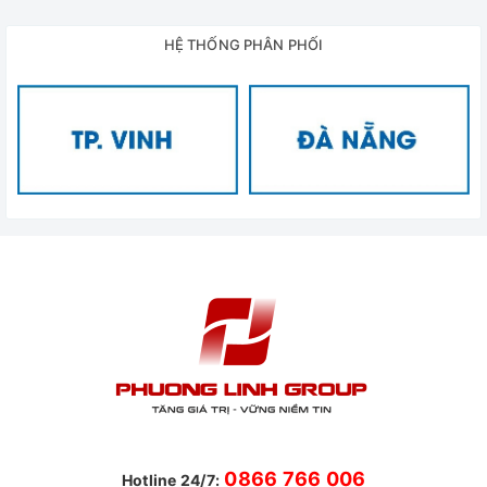
HỆ THỐNG PHÂN PHỐI
0866 766 006
Hotline 24/7: