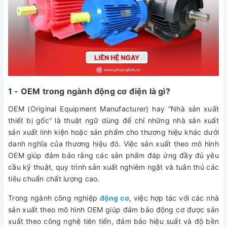
1 - OEM trong ngành động cơ điện là gì?
OEM (Original Equipment Manufacturer) hay “Nhà sản xuất
thiết bị gốc” là thuật ngữ dùng để chỉ những nhà sản xuất
sản xuất linh kiện hoặc sản phẩm cho thương hiệu khác dưới
danh nghĩa của thương hiệu đó. Việc sản xuất theo mô hình
OEM giúp đảm bảo rằng các sản phẩm đáp ứng đầy đủ yêu
cầu kỹ thuật, quy trình sản xuất nghiêm ngặt và tuân thủ các
tiêu chuẩn chất lượng cao.
Trong ngành công nghiệp
động cơ
, việc hợp tác với các nhà
sản xuất theo mô hình OEM giúp đảm bảo động cơ được sản
xuất theo công nghệ tiên tiến, đảm bảo hiệu suất và độ bền