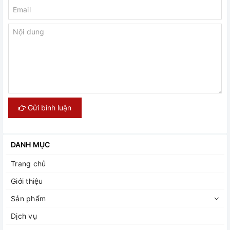
Gửi bình luận
DANH MỤC
Trang chủ
Giới thiệu
Sản phẩm
Dịch vụ