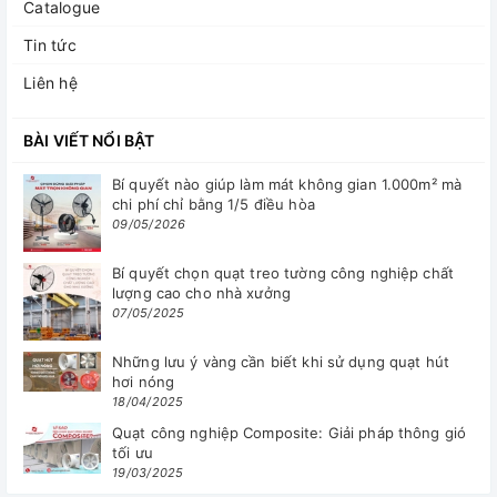
Catalogue
Tin tức
Liên hệ
BÀI VIẾT NỔI BẬT
Bí quyết nào giúp làm mát không gian 1.000m² mà
chi phí chỉ bằng 1/5 điều hòa
09/05/2026
Bí quyết chọn quạt treo tường công nghiệp chất
lượng cao cho nhà xưởng
07/05/2025
Những lưu ý vàng cần biết khi sử dụng quạt hút
hơi nóng
18/04/2025
Quạt công nghiệp Composite: Giải pháp thông gió
tối ưu
19/03/2025