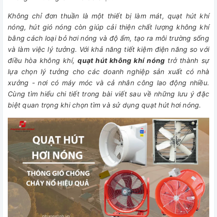
Không chỉ đơn thuần là một thiết bị làm mát, quạt hút khí
nóng, hút gió nóng còn giúp cải thiện chất lượng không khí
bằng cách loại bỏ hơi nóng và độ ẩm, tạo ra môi trường sống
và làm việc lý tưởng. Với khả năng tiết kiệm điện năng so với
điều hòa không khí,
quạt hút không khí nóng
trở thành sự
lựa chọn lý tưởng cho các doanh nghiệp sản xuất có nhà
xưởng - nơi có máy móc và cả nhân công lao động nhiều.
Cùng tìm hiểu chi tiết trong bài viết sau về những lưu ý đặc
biệt quan trọng khi chọn tìm và sử dụng quạt hút hơi nóng.