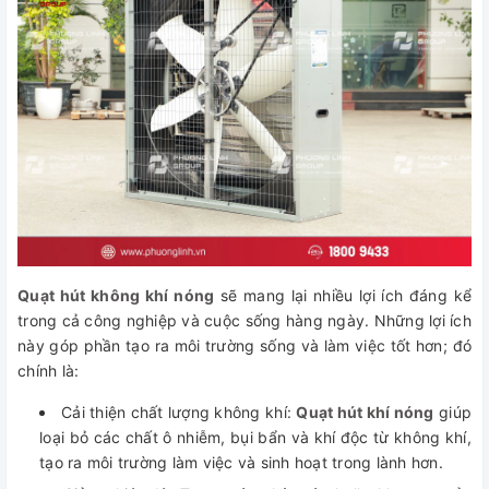
Quạt hút không khí nóng
sẽ mang lại nhiều lợi ích đáng kể
trong cả công nghiệp và cuộc sống hàng ngày. Những lợi ích
này góp phần tạo ra môi trường sống và làm việc tốt hơn; đó
chính là:
Cải thiện chất lượng không khí:
Quạt hút khí nóng
giúp
loại bỏ các chất ô nhiễm, bụi bẩn và khí độc từ không khí,
tạo ra môi trường làm việc và sinh hoạt trong lành hơn.