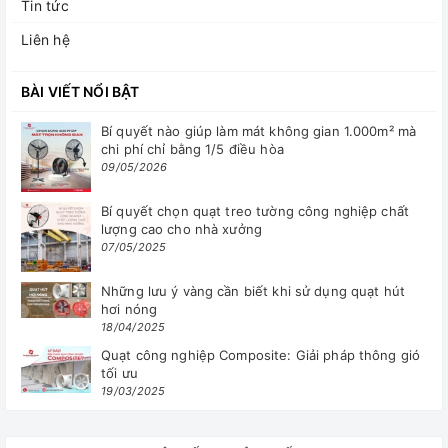
Tin tức
Liên hệ
BÀI VIẾT NỔI BẬT
Bí quyết nào giúp làm mát không gian 1.000m² mà
chi phí chỉ bằng 1/5 điều hòa
09/05/2026
Bí quyết chọn quạt treo tường công nghiệp chất
lượng cao cho nhà xưởng
07/05/2025
Những lưu ý vàng cần biết khi sử dụng quạt hút
hơi nóng
18/04/2025
Quạt công nghiệp Composite: Giải pháp thông gió
tối ưu
19/03/2025