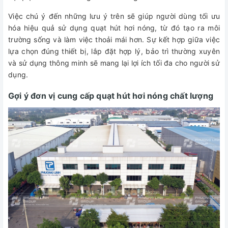
Việc chú ý đến những lưu ý trên sẽ giúp người dùng tối ưu
hóa hiệu quả sử dụng quạt hút hơi nóng, từ đó tạo ra môi
trường sống và làm việc thoải mái hơn. Sự kết hợp giữa việc
lựa chọn đúng thiết bị, lắp đặt hợp lý, bảo trì thường xuyên
và sử dụng thông minh sẽ mang lại lợi ích tối đa cho người sử
dụng.
Gợi ý đơn vị cung cấp quạt hút hơi nóng chất lượng