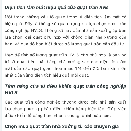
Diện tích làm mát hiệu quả của quạt trần hvls
Một trong những yếu tố quan trọng là diện tích làm mát có
hiệu quả. Đây là thông số quan trọng khi lựa chọn quạt trần
công nghiệp HVLS. Thông số này của nhà sản xuất giúp bạn
lựa chọn loại quạt phù hợp với không gian nhà xưởng của
bạn. Và qua đó bạn biết được số lượng quạt trần cần đầu tư.
Mẹo để tính số lượng quạt trần HVLS cho phù hợp là bạn bố
trí số quạt trên mặt bằng nhà xưởng sao cho diện tích làm
mát của các quạt giao thoa nhau 1/4 đến 2/5 bán kính lớn
nhất của vùng diện tích hiệu quả mỗi quạt.
Tính năng của tủ điều khiển quạt trần công nghiệp
HVLS
Các quạt trần công nghiệp thường được các nhà sản xuất
lựa chọn phương pháp điều khiển bằng biến tần. Giúp việc
điều khiển dễ dàng hơn, nhanh chóng, chính xác hơn.
Chọn mua quạt trần nhà xưởng từ các chuyên gia