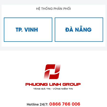
HỆ THỐNG PHÂN PHỐI
0866 766 006
Hotline 24/7: