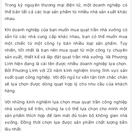
Trong kỷ nguyên thương mại điện tử, một doanh nghiệp có
thể bán tất cả các loại sản phẩm từ nhiều nhà sản xuất khác
nhau.
Khi doanh nghiệp của bạn muốn mua quạt trần nhà xưởng có
sẵn từ các nhà cung cấp khác nhau, bạn có thể muốn mua
một chiếc từ một công ty bán nhiều loại sản phẩm. Tuy
nhiên, tốt nhất là bạn nên mua quạt từ một công ty chuyên
sản xuất, thiết kế và lắp đặt quạt trần nhà xưởng. Và Phương
Linh hiện đang là cái tên được nhiều doanh nghiệp lựa chọn.
Bởi Phương Linh với 23 năm kinh nghiệm trong lĩnh vực sản
xuất quạt công nghiệp. Với đội ngũ tư vấn tận tình chắc chắn
sẽ lựa chọn được dòng quạt hợp lý cho nhu cầu của khách
hàng.
Với những kinh nghiệm lựa chọn mua quạt trần công nghiệp
nhà xưởng kể trên, chúng ta có thể lựa chọn cho mình một
sản phẩm thích hợp để làm mát đủ toàn bộ không gian nhà
xưởng. Đồng thời chọn lựa được sản phẩm chất lượng bền
lâu nhất.