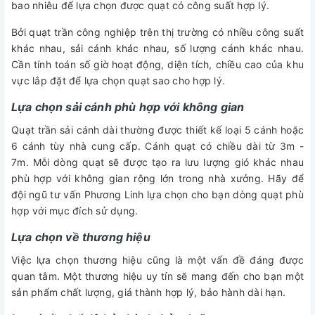
bao nhiêu để lựa chọn được quạt có công suất hợp lý.
Bởi quạt trần công nghiệp trên thị trường có nhiều công suất
khác nhau, sải cánh khác nhau, số lượng cánh khác nhau.
Cần tính toán số giờ hoạt động, diện tích, chiều cao của khu
vực lắp đặt để lựa chọn quạt sao cho hợp lý.
Lựa chọn sải cánh phù hợp với không gian
Quạt trần sải cánh dài thường được thiết kế loại 5 cánh hoặc
6 cánh tùy nhà cung cấp. Cánh quạt có chiều dài từ 3m -
7m. Mỗi dòng quạt sẽ được tạo ra lưu lượng gió khác nhau
phù hợp với không gian rộng lớn trong nhà xưởng. Hãy để
đội ngũ tư vấn Phương Linh lựa chọn cho bạn dòng quạt phù
hợp với mục đích sử dụng.
Lựa chọn về thương hiệu
Việc lựa chọn thương hiệu cũng là một vấn đề đáng được
quan tâm. Một thương hiệu uy tín sẽ mang đến cho bạn một
sản phẩm chất lượng, giá thành hợp lý, bảo hành dài hạn.