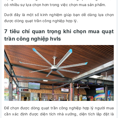
có nhiều sự lựa chọn hơn trong việc chọn mua sản phẩm.
Dưới đây là một số kinh nghiệm giúp bạn dễ dàng lựa chọn
được dòng quạt trần công nghiệp hợp lý.
7 tiêu chí quan trọng khi chọn mua quạt
trần công nghiệp hvls
Để chọn được dòng quạt trần công nghiệp hợp lý người mua
cần xác định được diện tích nhà xưởng, diện tích lắp đặt là