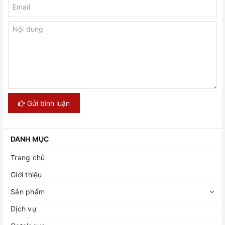
Gửi bình luận
DANH MỤC
Trang chủ
Giới thiệu
Sản phẩm
Dịch vụ