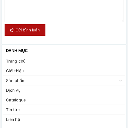
Gửi bình luận
DANH MỤC
Trang chủ
Giới thiệu
Sản phẩm
Dịch vụ
Catalogue
Tin tức
Liên hệ