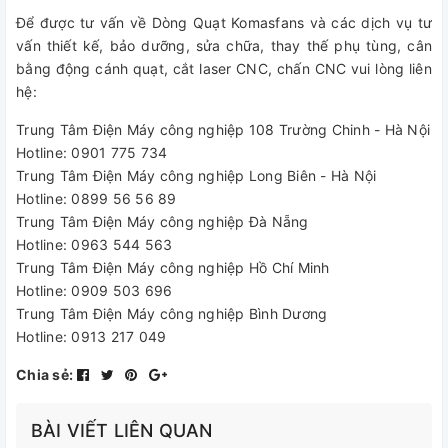
Để được tư vấn về Dòng Quạt Komasfans và các dịch vụ tư
vấn thiết kế, bảo dưỡng, sửa chữa, thay thế phụ tùng, cân
bằng động cánh quạt, cắt laser CNC, chấn CNC vui lòng liên
hệ:
Trung Tâm Điện Máy công nghiệp 108 Trường Chinh - Hà Nội
Hotline: 0901 775 734
Trung Tâm Điện Máy công nghiệp Long Biên - Hà Nội
Hotline: 0899 56 56 89
Trung Tâm Điện Máy công nghiệp Đà Nẵng
Hotline: 0963 544 563
Trung Tâm Điện Máy công nghiệp Hồ Chí Minh
Hotline: 0909 503 696
Trung Tâm Điện Máy công nghiệp Bình Dương
Hotline: 0913 217 049
Chia sẻ:
BÀI VIẾT LIÊN QUAN