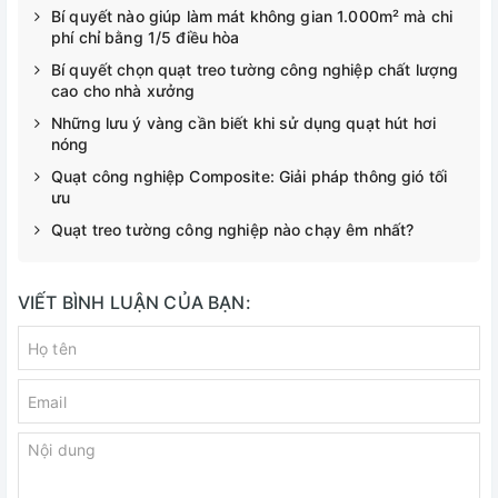
Bí quyết nào giúp làm mát không gian 1.000m² mà chi
phí chỉ bằng 1/5 điều hòa
Bí quyết chọn quạt treo tường công nghiệp chất lượng
cao cho nhà xưởng
Những lưu ý vàng cần biết khi sử dụng quạt hút hơi
nóng
Quạt công nghiệp Composite: Giải pháp thông gió tối
ưu
Quạt treo tường công nghiệp nào chạy êm nhất?
VIẾT BÌNH LUẬN CỦA BẠN: