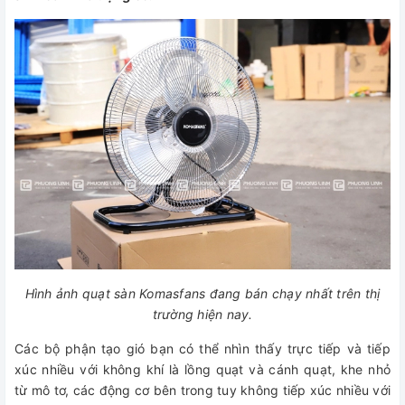
Hình ảnh quạt sàn Komasfans đang bán chạy nhất trên thị
trường hiện nay.
Các bộ phận tạo gió bạn có thể nhìn thấy trực tiếp và tiếp
xúc nhiều với không khí là lồng quạt và cánh quạt, khe nhỏ
từ mô tơ, các động cơ bên trong tuy không tiếp xúc nhiều với