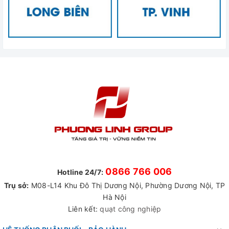
0866 766 006
Hotline 24/7:
Trụ sở:
M08-L14 Khu Đô Thị Dương Nội, Phường Dương Nội, TP
Hà Nội
Liên kết:
quạt công nghiệp