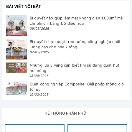
BÀI VIẾT NỔI BẬT
Bí quyết nào giúp làm mát không gian 1.000m² mà
chi phí chỉ bằng 1/5 điều hòa
09/05/2026
Bí quyết chọn quạt treo tường công nghiệp chất
lượng cao cho nhà xưởng
07/05/2025
Những lưu ý vàng cần biết khi sử dụng quạt hút
hơi nóng
18/04/2025
Quạt công nghiệp Composite: Giải pháp thông gió
tối ưu
19/03/2025
HỆ THỐNG PHÂN PHỐI