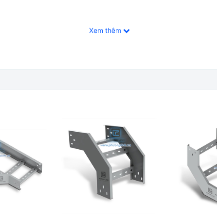
Xem thêm