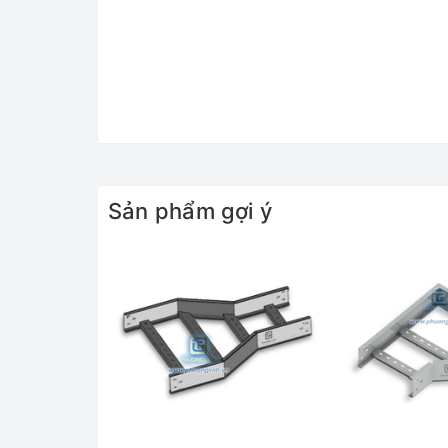
Sản phẩm gợi ý