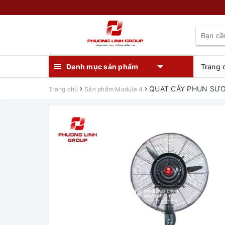
Danh mục sản phẩm
Trang 
QUẠT CÂY PHUN SƯƠ
Trang chủ
Sản phẩm Module 4