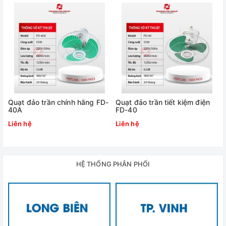
Quạt đảo trần chính hãng FD-
Quạt đảo trần tiết kiệm điện
40A
FD-40
Liên hệ
Liên hệ
HỆ THỐNG PHÂN PHỐI