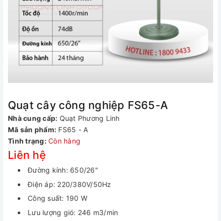
Quạt cây công nghiệp FS65-A
Nhà cung cấp:
Quạt Phương Linh
Mã sản phẩm:
FS65 - A
Tình trạng:
Còn hàng
Liên hệ
Đường kính: 650/26"
Điện áp: 220/380V/50Hz
Công suất: 190 W
Lưu lượng gió: 246 m3/min