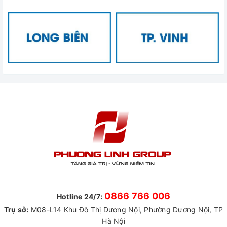
0866 766 006
Hotline 24/7:
Trụ sở:
M08-L14 Khu Đô Thị Dương Nội, Phường Dương Nội, TP
Hà Nội