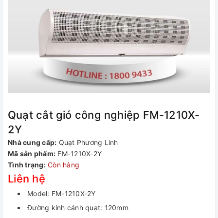
Quạt cắt gió công nghiệp FM-1210X-
2Y
Nhà cung cấp:
Quạt Phương Linh
Mã sản phẩm:
FM-1210X-2Y
Tình trạng:
Còn hàng
Liên hệ
Model: FM-1210X-2Y
Đường kính cánh quạt: 120mm