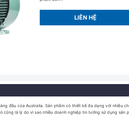
LIÊN HỆ
ng đầu của Australia. Sản phẩm có thiết kế đa dạng với nhiều ch
 cũng là lý do vì sao nhiều doanh nghiệp tin tưởng sử dụng sản