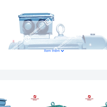
Xem thêm