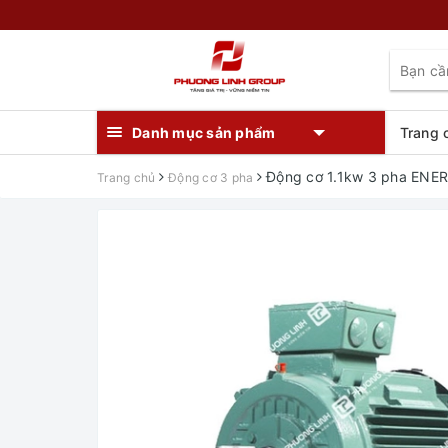
Danh mục sản phẩm
Trang 
Động cơ 1.1kw 3 pha ENE
Trang chủ
Động cơ 3 pha