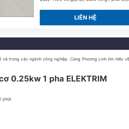
LIÊN HỆ
tế và trong các ngành công nghiệp. Cùng Phương Linh tìm hiểu v
 cơ 0.25kw 1 pha ELEKTRIM
/ phút