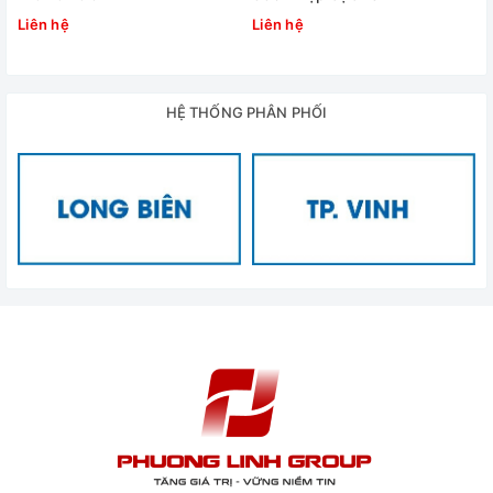
Liên hệ
Liên hệ
HỆ THỐNG PHÂN PHỐI