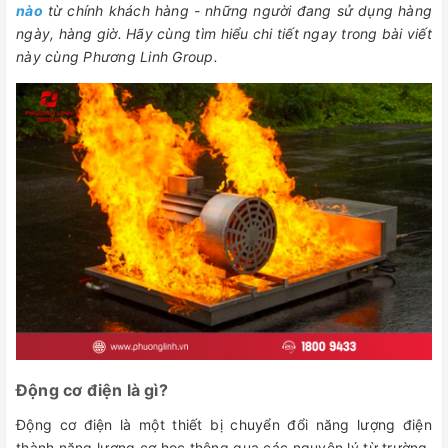
nào
từ chính khách hàng - những người đang sử dụng hàng
ngày, hàng giờ. Hãy cùng tìm hiểu chi tiết ngay trong bài viết
này cùng Phương Linh Group.
Động cơ điện là gì?
Động cơ điện là một thiết bị chuyển đổi năng lượng điện
thành năng lượng cơ học thông qua các nguyên lý từ trường.