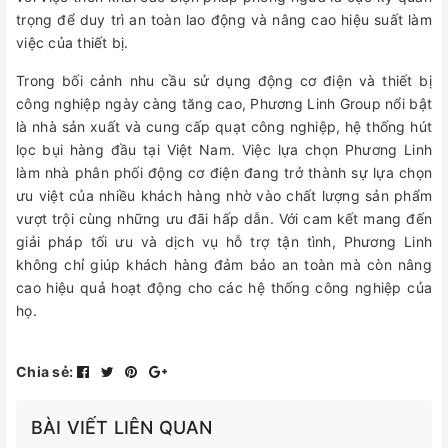
trọng để duy trì an toàn lao động và nâng cao hiệu suất làm
việc của thiết bị.
Trong bối cảnh nhu cầu sử dụng động cơ điện và thiết bị
công nghiệp ngày càng tăng cao, Phương Linh Group nổi bật
là nhà sản xuất và cung cấp quạt công nghiệp, hệ thống hút
lọc bụi hàng đầu tại Việt Nam. Việc lựa chọn Phương Linh
làm nhà phân phối động cơ điện đang trở thành sự lựa chọn
ưu việt của nhiều khách hàng nhờ vào chất lượng sản phẩm
vượt trội cùng những ưu đãi hấp dẫn. Với cam kết mang đến
giải pháp tối ưu và dịch vụ hỗ trợ tận tình, Phương Linh
không chỉ giúp khách hàng đảm bảo an toàn mà còn nâng
cao hiệu quả hoạt động cho các hệ thống công nghiệp của
họ.
Chia sẻ:
BÀI VIẾT LIÊN QUAN