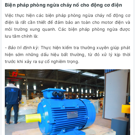
Biện pháp phòng ngừa cháy nổ cho động cơ điện
Việc thực hiện các biện pháp phòng ngừa cháy nổ động cơ
điện là rất cần thiết để đảm bảo an toàn cho motor điện và
môi trường xung quanh. Các biện pháp phòng ngừa được
lưu tâm chính là:
- Bảo trì định kỳ:
Thực hiện kiểm tra thường xuyên giúp phát
hiện sớm những dấu hiệu bất thường, từ đó xử lý kịp thời
trước khi xảy ra sự cố nghiêm trọng.