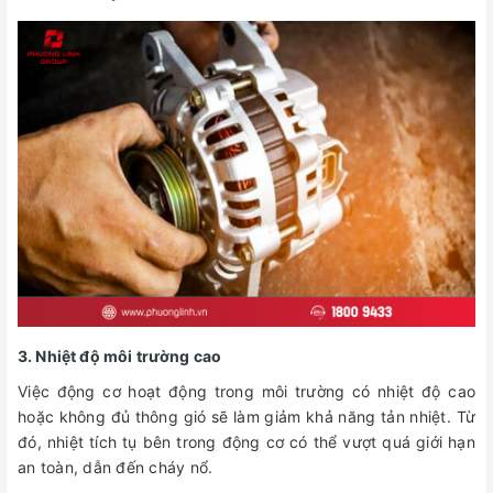
3. Nhiệt độ môi trường cao
Việc động cơ hoạt động trong môi trường có nhiệt độ cao
hoặc không đủ thông gió sẽ làm giảm khả năng tản nhiệt. Từ
đó, nhiệt tích tụ bên trong động cơ có thể vượt quá giới hạn
an toàn, dẫn đến cháy nổ.