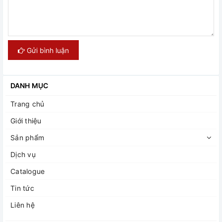
Gửi bình luận
DANH MỤC
Trang chủ
Giới thiệu
Sản phẩm
Dịch vụ
Catalogue
Tin tức
Liên hệ