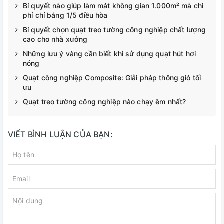
Bí quyết nào giúp làm mát không gian 1.000m² mà chi
phí chỉ bằng 1/5 điều hòa
Bí quyết chọn quạt treo tường công nghiệp chất lượng
cao cho nhà xưởng
Những lưu ý vàng cần biết khi sử dụng quạt hút hơi
nóng
Quạt công nghiệp Composite: Giải pháp thông gió tối
ưu
Quạt treo tường công nghiệp nào chạy êm nhất?
VIẾT BÌNH LUẬN CỦA BẠN: